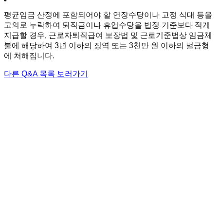
평균임금 산정에 포함되어야 할 연장수당이나 고정 식대 등을
고의로 누락하여 퇴직금이나 휴업수당을 법정 기준보다 적게
지급할 경우, 근로자퇴직급여 보장법 및 근로기준법상 임금체
불에 해당하여 3년 이하의 징역 또는 3천만 원 이하의 벌금형
에 처해집니다.
다른 Q&A 목록 보러가기