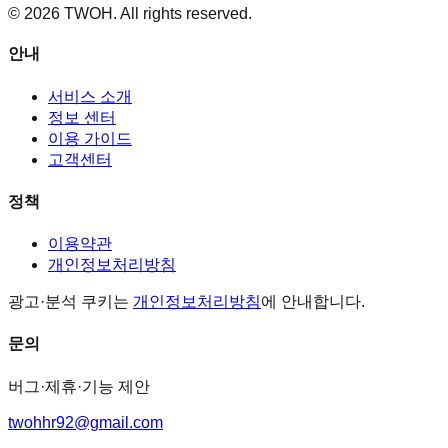
©
2026
TWOH. All rights reserved.
안내
서비스 소개
정보 센터
이용 가이드
고객센터
정책
이용약관
개인정보처리방침
광고·분석 쿠키는
개인정보처리방침
에 안내합니다.
문의
버그·제휴·기능 제안
twohhr92@gmail.com