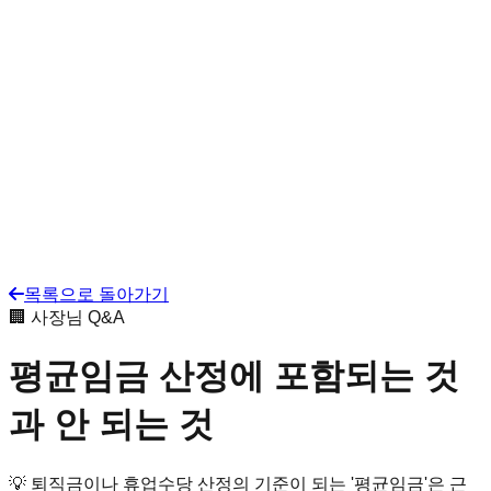
목록으로 돌아가기
🏢 사장님 Q&A
평균임금 산정에 포함되는 것
과 안 되는 것
💡
퇴직금이나 휴업수당 산정의 기준이 되는 '평균임금'은 근