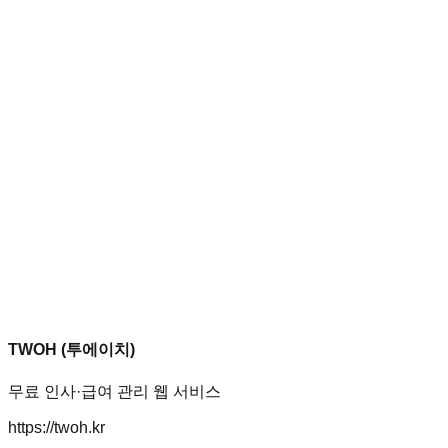
TWOH (투에이치)
무료 인사·급여 관리 웹 서비스
https://twoh.kr