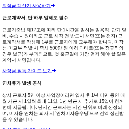
퇴직금 계산기 사용하기
근로계약서, 단 하루 일해도 필수
근로기준법 제17조에 따라 단 1시간을 일하는 일용직, 단기 알
바, 수습 사원이라도 근로 시작 전 반드시 서면(또는 전자) 근
로계약서를 작성해 1부를 근로자에게 교부해야 합니다. 미작
성·미교부 적발 시 즉시 500만 원 이하 과태료(또는 정규직의
경우 벌금)가 부과되므로, 첫 출근일에 가장 먼저 해야 할 일은
계약서 서명입니다.
사장님 필독 가이드 보기
연차휴가 발생 공식
상시 근로자 5인 이상 사업장이라면 입사 후 1년 미만 동안 매
월 개근 시 1일씩 최대 11일, 1년 만근 시 추가로 15일이 한꺼
번에 지급됩니다. 단시간 근로자는 시간 단위로 비례 산정되
며, 미사용 연차는 퇴사 시 '연차미사용수당'으로 전액 정산받
을 수 있습니다.