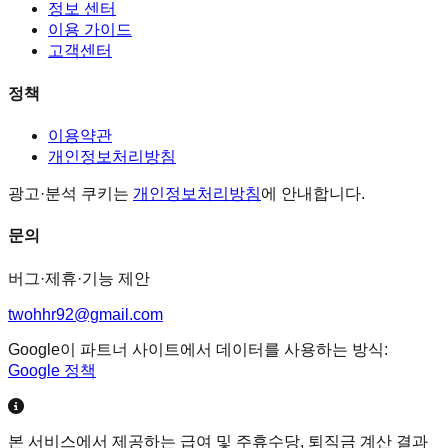
정보 센터
이용 가이드
고객센터
정책
이용약관
개인정보처리방침
광고·분석 쿠키는
개인정보처리방침
에 안내합니다.
문의
버그·제휴·기능 제안
twohhr92@gmail.com
Google이 파트너 사이트에서 데이터를 사용하는 방식:
Google 정책
본 서비스에서 제공하는 급여 및 주휴수당, 퇴직금 계산 결과