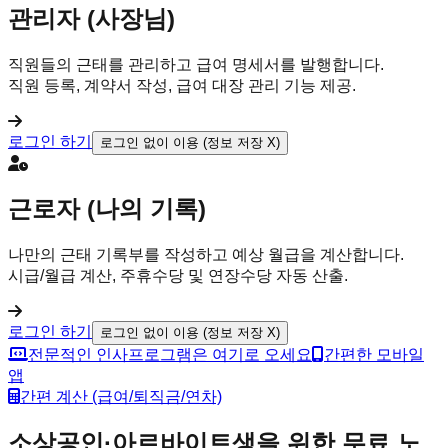
관리자 (사장님)
직원들의 근태를 관리하고 급여 명세서를 발행합니다.
직원 등록, 계약서 작성, 급여 대장 관리 기능 제공.
로그인 하기
로그인 없이 이용
(정보 저장 X)
근로자 (나의 기록)
나만의 근태 기록부를 작성하고 예상 월급을 계산합니다.
시급/월급 계산, 주휴수당 및 연장수당 자동 산출.
로그인 하기
로그인 없이 이용
(정보 저장 X)
전문적인 인사프로그램은 여기로 오세요
간편한 모바일
앱
간편 계산 (급여/퇴직금/연차)
소상공인·아르바이트생을 위한 무료 노