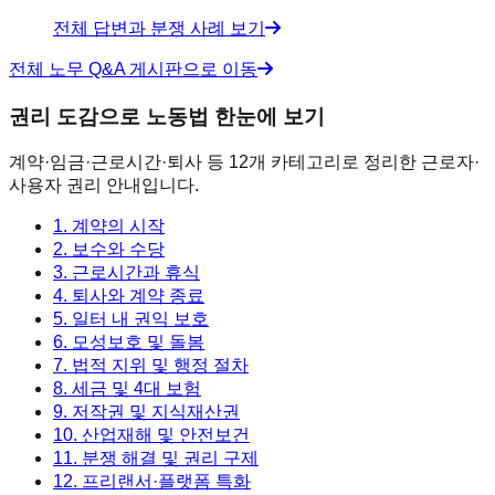
전체 답변과 분쟁 사례 보기
전체 노무 Q&A 게시판으로 이동
권리 도감으로 노동법 한눈에 보기
계약·임금·근로시간·퇴사 등 12개 카테고리로 정리한 근로자·
사용자 권리 안내입니다.
1. 계약의 시작
2. 보수와 수당
3. 근로시간과 휴식
4. 퇴사와 계약 종료
5. 일터 내 권익 보호
6. 모성보호 및 돌봄
7. 법적 지위 및 행정 절차
8. 세금 및 4대 보험
9. 저작권 및 지식재산권
10. 산업재해 및 안전보건
11. 분쟁 해결 및 권리 구제
12. 프리랜서·플랫폼 특화