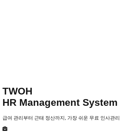
TWOH
HR Management System
급여 관리부터 근태 정산까지, 가장 쉬운 무료 인사관리