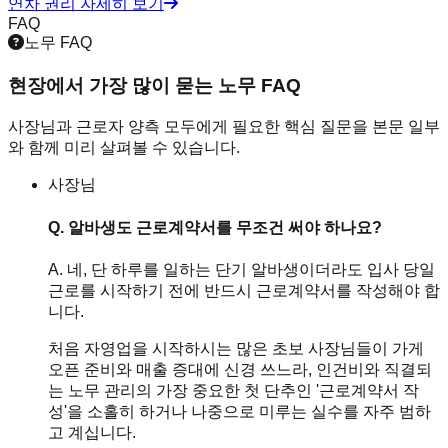
연차 권리 자세히 보기
FAQ
노무 FAQ
현장에서 가장 많이 묻는 노무 FAQ
사장님과 근로자 양측 모두에게 필요한 핵심 질문을 본문 일부
와 함께 미리 살펴볼 수 있습니다.
사장님
Q.
알바생도 근로계약서를 무조건 써야 하나요?
A.
네, 단 하루를 일하는 단기 알바생이더라도 입사 당일
근로를 시작하기 전에 반드시 근로계약서를 작성해야 합
니다.
처음 자영업을 시작하시는 많은 초보 사장님들이 가게
오픈 준비와 매출 증대에 신경 쓰느라, 인건비와 직결되
는 노무 관리의 가장 중요한 첫 단추인 '근로계약서 작
성'을 소홀히 하거나 나중으로 미루는 실수를 자주 범하
고 계십니다.