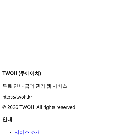
TWOH (투에이치)
무료 인사·급여 관리 웹 서비스
https://twoh.kr
©
2026
TWOH. All rights reserved.
안내
서비스 소개