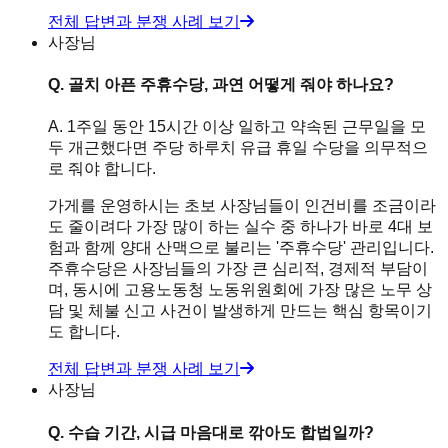
전체 답변과 분쟁 사례 보기
사장님
Q.
골치 아픈 주휴수당, 과연 어떻게 줘야 하나요?
A.
1주일 동안 15시간 이상 일하고 약속된 근무일을 모
두 개근했다면 주당 하루치 유급 휴일 수당을 의무적으
로 줘야 합니다.
가게를 운영하시는 초보 사장님들이 인건비를 조금이라
도 줄이려다 가장 많이 하는 실수 중 하나가 바로 4대 보
험과 함께 양대 산맥으로 불리는 '주휴수당' 관리입니다.
주휴수당은 사장님들의 가장 큰 심리적, 경제적 부담이
며, 동시에 고용노동청 노동위원회에 가장 많은 노무 상
담 및 체불 신고 사건이 발생하게 만드는 핵심 항목이기
도 합니다.
전체 답변과 분쟁 사례 보기
사장님
Q.
수습 기간, 시급 마음대로 깎아도 합법일까?