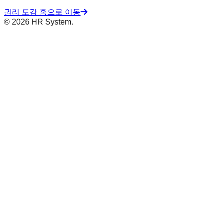
권리 도감 홈으로 이동
© 2026 HR System.