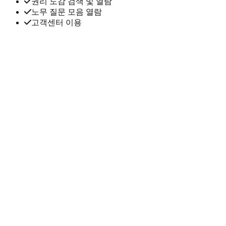
권리 도감 검색 및 열람
노무 질문 모음 열람
고객센터 이용