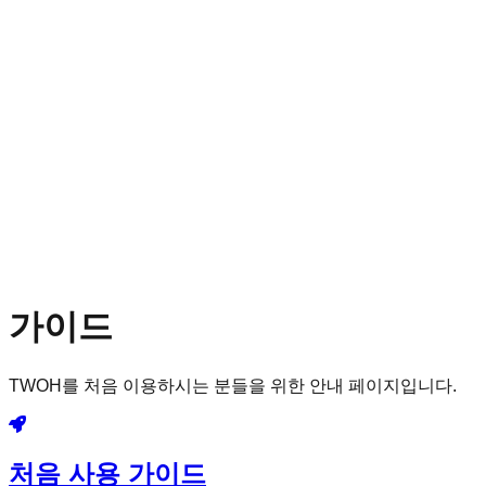
가이드
TWOH를 처음 이용하시는 분들을 위한 안내 페이지입니다.
처음 사용 가이드