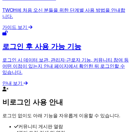
TWOH에 처음 오신 분들을 위한 단계별 사용 방법을 안내합
니다.
가이드 보기
로그인 후 사용 가능 기능
로그인 시 데이터 보관, 관리자·근로자 기능, 커뮤니티 참여 등
어떤 이점이 있는지 안내 페이지에서 확인한 뒤 로그인할 수
있습니다.
안내 보기
비로그인 사용 안내
로그인 없이도 아래 기능을 자유롭게 이용할 수 있습니다.
커뮤니티 게시판 열람