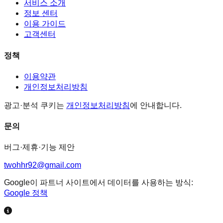
서비스 소개
정보 센터
이용 가이드
고객센터
정책
이용약관
개인정보처리방침
광고·분석 쿠키는
개인정보처리방침
에 안내합니다.
문의
버그·제휴·기능 제안
twohhr92@gmail.com
Google이 파트너 사이트에서 데이터를 사용하는 방식:
Google 정책