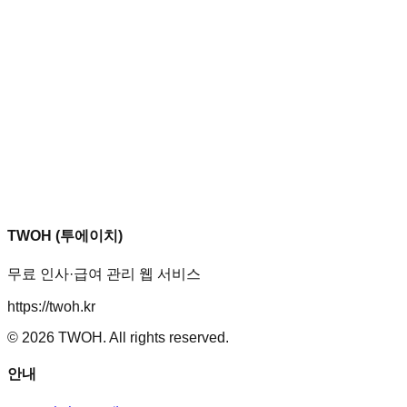
TWOH (투에이치)
무료 인사·급여 관리 웹 서비스
https://twoh.kr
©
2026
TWOH. All rights reserved.
안내