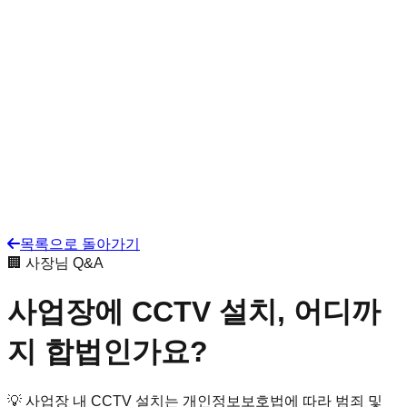
목록으로 돌아가기
🏢 사장님 Q&A
사업장에 CCTV 설치, 어디까
지 합법인가요?
💡
사업장 내 CCTV 설치는 개인정보보호법에 따라 범죄 및