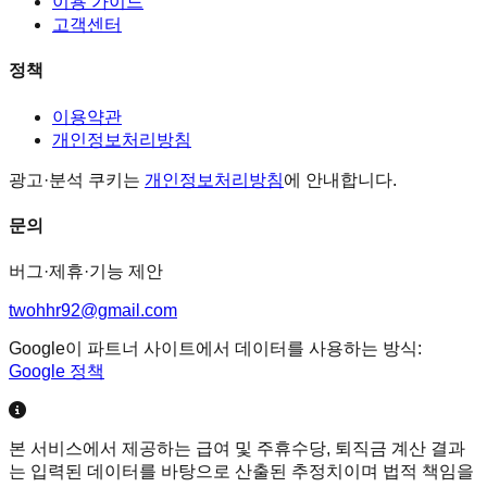
이용 가이드
고객센터
정책
이용약관
개인정보처리방침
광고·분석 쿠키는
개인정보처리방침
에 안내합니다.
문의
버그·제휴·기능 제안
twohhr92@gmail.com
Google이 파트너 사이트에서 데이터를 사용하는 방식:
Google 정책
본 서비스에서 제공하는 급여 및 주휴수당, 퇴직금 계산 결과
는 입력된 데이터를 바탕으로 산출된 추정치이며 법적 책임을