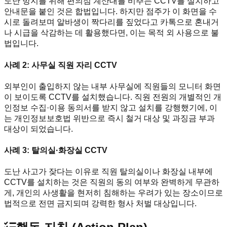
도난 방지를 위해 편의점 계산대를 비추는 CCTV를 설치하고
안내문을 붙인 것은 합법입니다. 하지만 점주가 이 화면을 수
시로 돌려보며 알바생이 짝다리를 짚었다고 카톡으로 혼내거
나 시급을 삭감하는 데 활용했다면, 이는 목적 외 사용으로 불
법입니다.
사례 2: 사무실 직원 자리 CCTV
외부인이 출입하지 않는 내부 사무실에 직원들의 모니터 화면
이 보이도록 CCTV를 설치했습니다. 직원 전원의 개별적인 개
인정보 수집·이용 동의서를 받지 않고 설치를 강행했기에, 이
는 개인정보보호법 위반으로 즉시 철거 대상 및 과징금 부과
대상이 되었습니다.
사례 3: 탈의실·화장실 CCTV
도난 사고가 잦다는 이유로 직원 탈의실이나 화장실 내부에
CCTV를 설치하는 것은 직원의 동의 여부와 완벽하게 무관하
게, 개인의 사생활을 현저히 침해하는 우려가 있는 장소이므로
법적으로 전면 금지되며 강력한 형사 처벌 대상입니다.