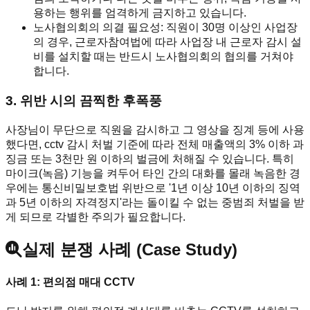
용하는 행위를 엄격하게 금지하고 있습니다.
노사협의회의 의결 필요성: 직원이 30명 이상인 사업장
의 경우, 근로자참여법에 따라 사업장 내 근로자 감시 설
비를 설치할 때는 반드시 노사협의회의 협의를 거쳐야
합니다.
3. 위반 시의 끔찍한 후폭풍
사장님이 무단으로 직원을 감시하고 그 영상을 징계 등에 사용
했다면, cctv 감시 처벌 기준에 따라 전체 매출액의 3% 이하 과
징금 또는 3천만 원 이하의 벌금에 처해질 수 있습니다. 특히
마이크(녹음) 기능을 켜두어 타인 간의 대화를 몰래 녹음한 경
우에는 통신비밀보호법 위반으로 '1년 이상 10년 이하의 징역
과 5년 이하의 자격정지'라는 돌이킬 수 없는 중범죄 처벌을 받
게 되므로 각별한 주의가 필요합니다.
실제 분쟁 사례 (Case Study)
사례 1: 편의점 매대 CCTV