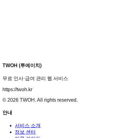
TWOH (투에이치)
무료 인사·급여 관리 웹 서비스
https://twoh.kr
©
2026
TWOH. All rights reserved.
안내
서비스 소개
정보 센터