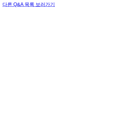
다른 Q&A 목록 보러가기