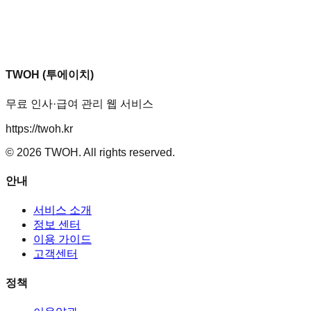
TWOH (투에이치)
무료 인사·급여 관리 웹 서비스
https://twoh.kr
©
2026
TWOH. All rights reserved.
안내
서비스 소개
정보 센터
이용 가이드
고객센터
정책