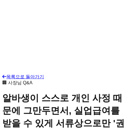
목록으로 돌아가기
🏢 사장님 Q&A
알바생이 스스로 개인 사정 때
문에 그만두면서, 실업급여를
받을 수 있게 서류상으로만 '권