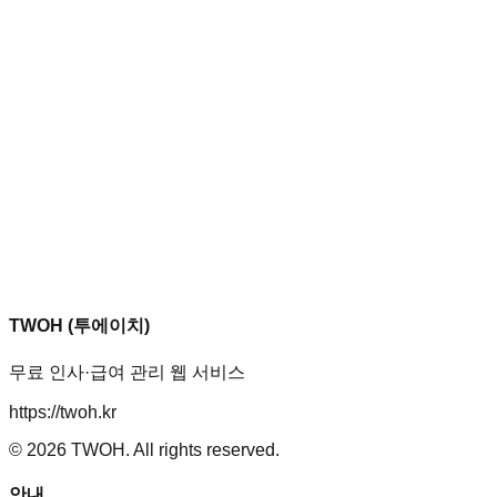
TWOH (투에이치)
무료 인사·급여 관리 웹 서비스
https://twoh.kr
©
2026
TWOH. All rights reserved.
안내