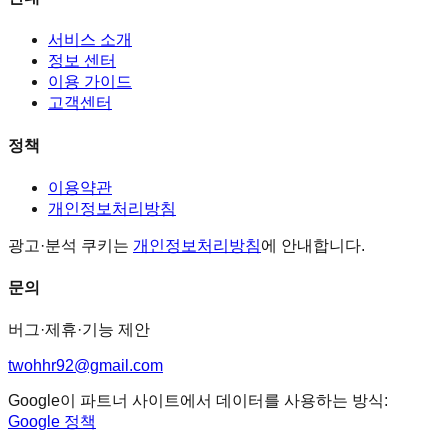
서비스 소개
정보 센터
이용 가이드
고객센터
정책
이용약관
개인정보처리방침
광고·분석 쿠키는
개인정보처리방침
에 안내합니다.
문의
버그·제휴·기능 제안
twohhr92@gmail.com
Google이 파트너 사이트에서 데이터를 사용하는 방식:
Google 정책