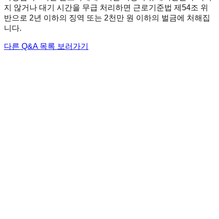
지 않거나 대기 시간을 무급 처리하면 근로기준법 제54조 위
반으로 2년 이하의 징역 또는 2천만 원 이하의 벌금에 처해집
니다.
다른 Q&A 목록 보러가기