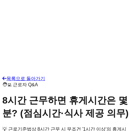
목록으로 돌아가기
🧑‍💻 근로자 Q&A
8시간 근무하면 휴게시간은 몇
분? (점심시간·식사 제공 의무)
💡
근로기준법상 8시간 근무 시 무조건 '1시간 이상'의 휴게시