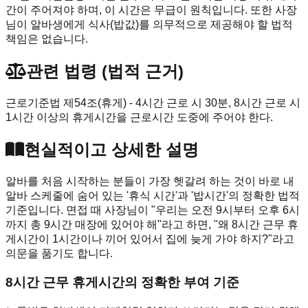
간이 주어져야 하며, 이 시간은 무급이 원칙입니다. 또한 사장
님이 알바생에게 식사(밥값)를 의무적으로 제공해야 할 법적
책임은 없습니다.
관련 법령 (법적 근거)
근로기준법 제54조(휴게) - 4시간 근로 시 30분, 8시간 근로 시
1시간 이상의 휴게시간을 근로시간 도중에 주어야 한다.
현실적이고 상세한 설명
알바를 처음 시작하는 분들이 가장 헷갈려 하는 것이 바로 내
알바 스케줄에 숨어 있는 '휴식 시간'과 '밥시간'의 정확한 법적
기준입니다. 면접 때 사장님이 "우리는 오전 9시부터 오후 6시
까지 총 9시간 매장에 있어야 해"라고 하면, "왜 8시간 근무 휴
게시간이 1시간이나 끼어 있어서 집에 늦게 가야 하지?"라고
의문을 품기도 합니다.
8시간 근무 휴게시간의 정확한 부여 기준