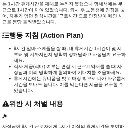
는 1시간 휴게시간을 제대로 누리지 못했으나 명세서에는 무
급으로 1시간이 까여 있었습니다. 퇴사 후 노동청에 진정을 넣
어, 자유가 없던 점심시간을 '근로시간'으로 인정받아 떼인 시
급을 몽땅 돌려받았습니다.
행동 지침 (Action Plan)
8시간 알바 스케줄을 짤 때, 내 휴게시간 1시간이 몇 시
부터 몇 시까지인지 명확히 정해달라고 사장님께 요구하
세요.
식사 제공(식대) 여부는 면접 시 근로계약서를 쓸 때 사
장님과 미리 명확하게 협의하여 기대치를 조율하세요.
휴게시간에는 유니폼을 벗고 매장 밖으로 나가 자유롭게
시간을 보내도 됩니다. 이를 막는다면 시급을 요구할 수
있습니다.
위반 시 처벌 내용
사장님이 8시간 근로자에게 1시간 이상의 휴게시간을 부여하