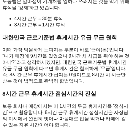
노동법은 알바생이 기계처럼 일하다 쓰러지는 것을 막기 위해
휴식을 '강제'하고 있습니다.
4시간 근무 = 30분 휴식
8시간 근무 = 1시간 휴식
대한민국 근로기준법 휴게시간 유급 무급 원칙
이때 가장 억울하게 느껴지는 부분이 바로 '급여(돈)'입니다.
"내가 매장에 9시간을 있었으니 9시간 치 시급을 줘야 하는 것
아냐?"라고 생각하시겠지만, 대한민국 근로기준법 휴게시간
유급 무급 원칙에 따르면 휴게시간은 철저하게 '무급'입니다.
즉, 8시간 근무 휴게시간 급여는 0원이므로 8시간 치 시급만
받는 것이 법적으로 완벽히 합법입니다.
8시간 근무 휴게시간 점심시간의 진실
보통 회사나 매장에서는 이 1시간의 무급 휴게시간을 '점심시
간'으로 활용합니다. 8시간 근무 휴게시간 점심시간은 사장님
의 지시에서 완전히 벗어나 마음대로 밥을 먹거나 카페에 갈
수 있는 자유 시간이어야 합니다.