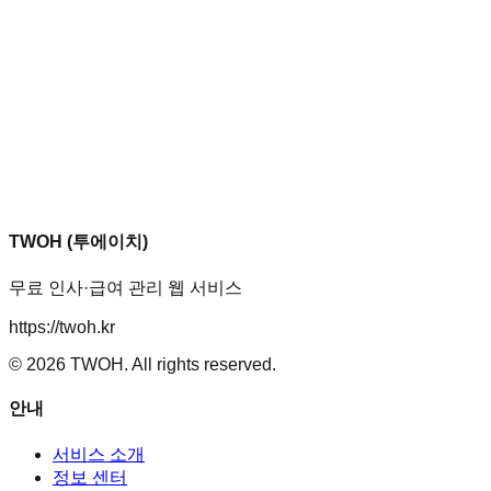
TWOH (투에이치)
무료 인사·급여 관리 웹 서비스
https://twoh.kr
©
2026
TWOH. All rights reserved.
안내
서비스 소개
정보 센터