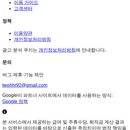
이용 가이드
고객센터
정책
이용약관
개인정보처리방침
광고·분석 쿠키는
개인정보처리방침
에 안내합니다.
문의
버그·제휴·기능 제안
twohhr92@gmail.com
Google이 파트너 사이트에서 데이터를 사용하는 방식:
Google 정책
본 서비스에서 제공하는 급여 및 주휴수당, 퇴직금 계산 결과
는 입력된 데이터를 바탕으로 산출된 추정치이며 법적 책임을