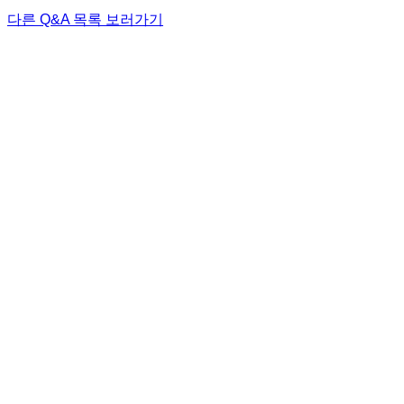
다른 Q&A 목록 보러가기