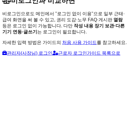
비로그인과 비교하면
비로그인으로도 메인에서 "로그인 없이 이용"으로 일부 근태·
급여 화면을 써 볼 수 있고, 권리 도감·노무 FAQ·게시판
열람
등은 로그인 없이 가능합니다. 다만
작성 내용 장기 보관·다른
기기 연동·글쓰기
는 로그인이 필요합니다.
자세한 입력 방법은 가이드의
처음 사용 가이드
를 참고하세요.
관리자(사장님) 로그인
근로자 로그인
가이드 목록으로