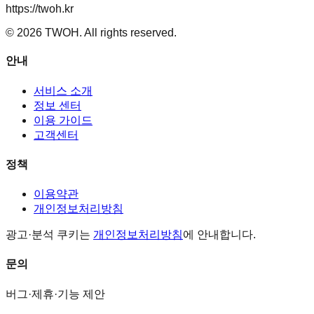
https://twoh.kr
©
2026
TWOH. All rights reserved.
안내
서비스 소개
정보 센터
이용 가이드
고객센터
정책
이용약관
개인정보처리방침
광고·분석 쿠키는
개인정보처리방침
에 안내합니다.
문의
버그·제휴·기능 제안