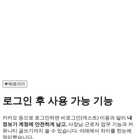
뒤로가기
로그인 후 사용 가능 기능
카카오 등으로 로그인하면 비로그인(게스트) 이용과 달리
내
정보가 계정에 안전하게 남고
, 사장님·근로자 업무 기능과 커
뮤니티 글쓰기까지 쓸 수 있습니다. 아래에서 차이를 한눈에
정리했습니다.