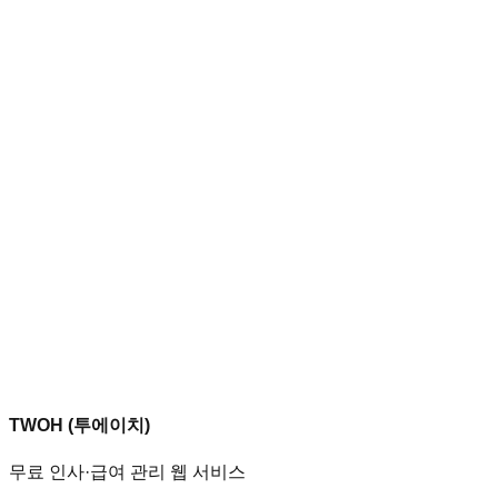
TWOH (투에이치)
무료 인사·급여 관리 웹 서비스