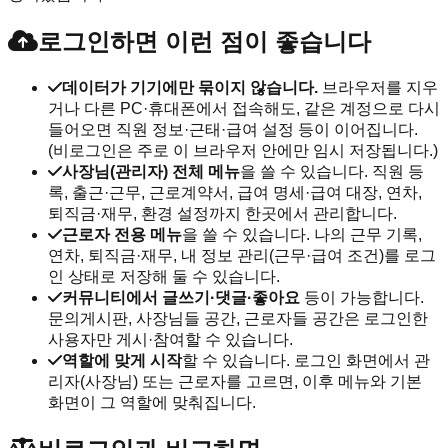
로그인하면 이런 점이 좋습니다
데이터가 기기에만 묶이지 않습니다.
브라우저를 지우
거나 다른 PC·휴대폰에서 접속해도, 같은 계정으로 다시
들어오면 직원 정보·근태·급여 설정 등이 이어집니다.
(비로그인은 주로 이 브라우저 안에만 임시 저장됩니다.)
사장님(관리자) 전체 메뉴
을 쓸 수 있습니다. 직원 등
록, 출근·근무, 근로계약서, 급여 명세·급여 대장, 연차,
퇴직금·재무, 환경 설정까지 한곳에서 관리합니다.
근로자 전용 메뉴
을 쓸 수 있습니다. 나의 근무 기록,
연차, 퇴직금·재무, 내 정보 관리(근무·급여 조건)를 로그
인 상태로 저장해 둘 수 있습니다.
커뮤니티에서 글쓰기·댓글·좋아요
등이 가능합니다.
문의게시판, 사장님들 공간, 근로자들 공간은 로그인한
사용자만 게시·참여할 수 있습니다.
역할에 맞게 시작
할 수 있습니다. 로그인 화면에서 관
리자(사장님) 또는 근로자를 고르면, 이후 메뉴와 기본
화면이 그 역할에 맞춰집니다.