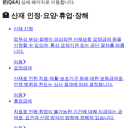
문(Q&A)
상세 페이지로 이동합니다.
🏥 산재 인정·요양·휴업·장해
산재 신청
업무상 부상·질병이 의심되면 산재보험 요양급여 등을
신청할 수 있으며, 통상 요양기관 또는 공단 절차를 따릅
니다.
이동
요양급여
산재로 인한 치료·재활·보조기구 등에 대한 보험급여로,
인정 범위와 한도는 심사 결과에 따라 결정됩니다.
이동
휴업급여
치료로 인해 취업이 불가능한 기간에 대해 지급되는 급
여로, 요건과 산정 방식이 법령에 정해져 있습니다.