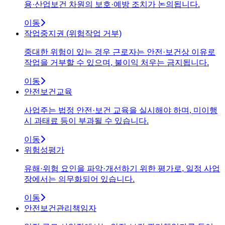
용·산업보건 차원의 보호·예방 조치가 논의됩니다.
이동
작업중지권 (위험작업 거부)
중대한 위험이 있는 경우 근로자는 안전·보건상 이유로
작업을 거부할 수 있으며, 불이익 처우는 금지됩니다.
이동
안전보건교육
사업주는 법정 안전·보건 교육을 실시해야 하며, 미이행
시 과태료 등이 부과될 수 있습니다.
이동
위험성평가
유해·위험 요인을 파악·개선하기 위한 평가로, 일정 사업
장에서는 의무화되어 있습니다.
이동
안전보건관리책임자