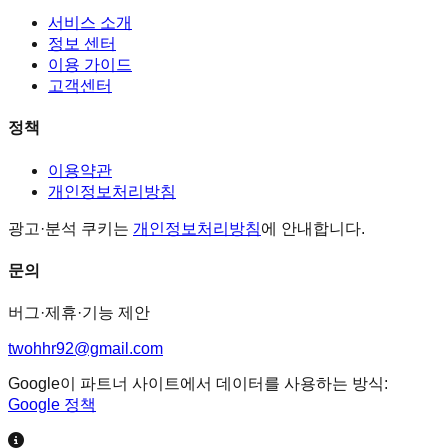
서비스 소개
정보 센터
이용 가이드
고객센터
정책
이용약관
개인정보처리방침
광고·분석 쿠키는
개인정보처리방침
에 안내합니다.
문의
버그·제휴·기능 제안
twohhr92@gmail.com
Google이 파트너 사이트에서 데이터를 사용하는 방식:
Google 정책