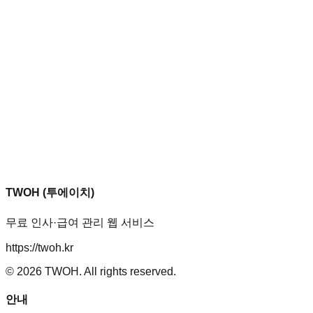
TWOH (투에이치)
무료 인사·급여 관리 웹 서비스
https://twoh.kr
©
2026
TWOH. All rights reserved.
안내