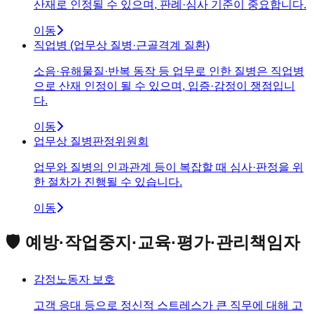
산재로 인정될 수 있으며, 판례·심사 기준이 중요합니다.
이동
직업병 (업무상 질병·근골격계 질환)
소음·유해물질·반복 동작 등 업무로 인한 질병은 직업병
으로 산재 인정이 될 수 있으며, 입증·감정이 쟁점입니
다.
이동
업무상 질병판정위원회
업무와 질병의 인과관계 등이 복잡할 때 심사·판정을 위
한 절차가 진행될 수 있습니다.
이동
🛡️ 예방·작업중지·교육·평가·관리책임자
감정노동자 보호
고객 응대 등으로 정신적 스트레스가 큰 직무에 대해 고