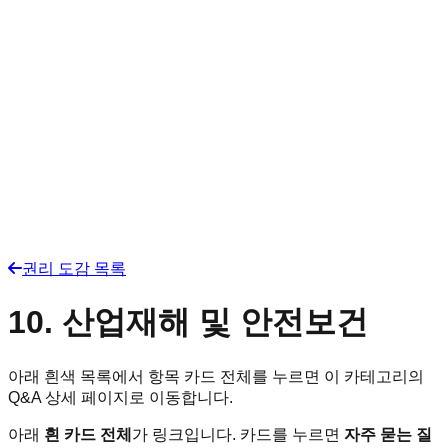
권리 도감 목록
10. 산업재해 및 안전보건
아래 흰색 목록에서 항목 카드 전체를 누르면 이 카테고리의
Q&A 상세 페이지로 이동합니다.
아래
흰 카드 전체
가 링크입니다. 카드를 누르면
자주 묻는 질