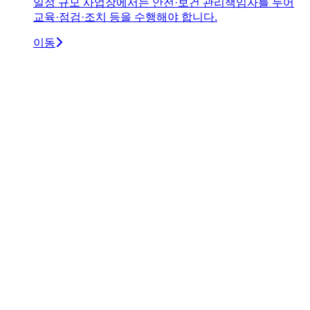
일정 규모 사업장에서는 안전·보건 관리책임자를 두어
교육·점검·조치 등을 수행해야 합니다.
이동